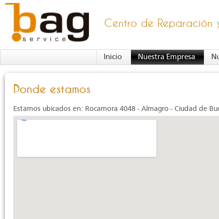
Centro de Reparación 
Inicio
Nuestra Empresa
Nu
Donde estamos
Estamos ubicados en: Rocamora 4048 - Almagro - Ciudad de Bu