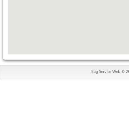
Bag Service Web © 20